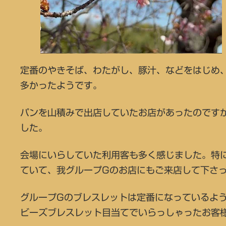
定番のやきそば、わたがし、豚汁、などをはじめ
多かったようです。
パンを山積みで出店していたお店があったのです
した。
会場にいらしていた利用客も多く感じました。特
ていて、我グループGのお店にもご来店して下さ
グループGのブレスレットは定番になっているよ
ビーズブレスレット目当てでいらっしゃったお客