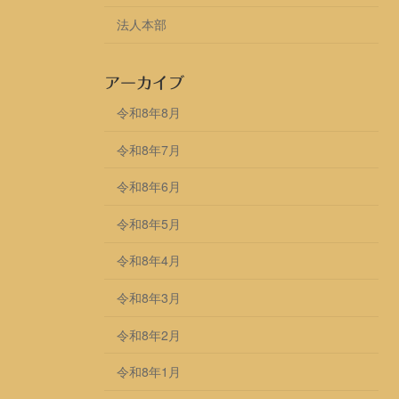
法人本部
アーカイブ
令和8年8月
令和8年7月
令和8年6月
令和8年5月
令和8年4月
令和8年3月
令和8年2月
令和8年1月