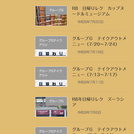
R8 日帰りレク カップヌ
グループG
ードルミュージアム
令和8年7月20日
グループＧ テイクアウトメ
グループGテイク
ニュー（7/20～7/24）
アウト
令和8年7月18日
グループＧ テイクアウトメ
グループGテイク
ニュー（7/13～7/17）
アウト
令和8年7月11日
R8年日帰りレク ズーラシ
グループG
ア
令和8年7月6日
グループＧ テイクアウトメ
グループGテイク