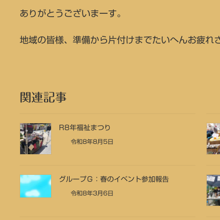
ありがとうございまーす。
地域の皆様、準備から片付けまでたいへんお疲れ
関連記事
R8年福祉まつり
令和8年8月5日
グループＧ：春のイベント参加報告
令和8年3月6日