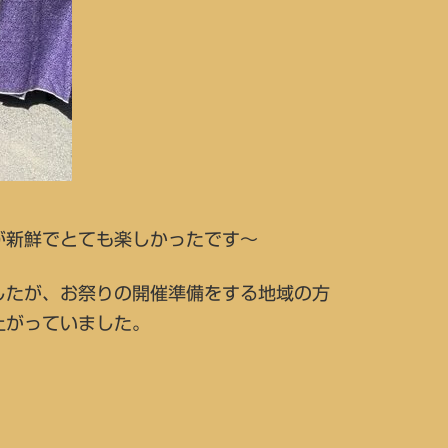
新鮮でとても楽しかったです～
したが、お祭りの開催準備をする地域の方
上がっていました。