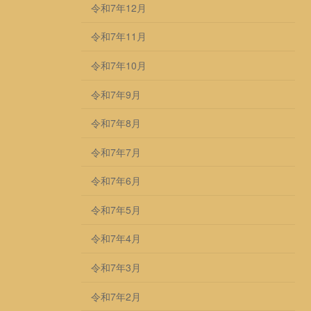
令和7年12月
令和7年11月
令和7年10月
令和7年9月
令和7年8月
令和7年7月
令和7年6月
令和7年5月
令和7年4月
令和7年3月
令和7年2月