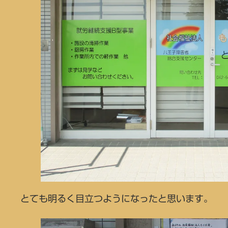
とても明るく目立つようになったと思います。