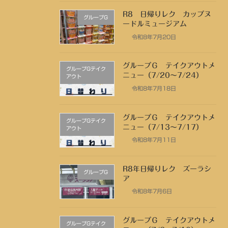
R8 日帰りレク カップヌ
グループG
ードルミュージアム
令和8年7月20日
グループＧ テイクアウトメ
グループGテイク
ニュー（7/20～7/24）
アウト
令和8年7月18日
グループＧ テイクアウトメ
グループGテイク
ニュー（7/13～7/17）
アウト
令和8年7月11日
R8年日帰りレク ズーラシ
グループG
ア
令和8年7月6日
グループＧ テイクアウトメ
グループGテイク