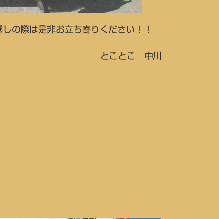
越しの際は是非お立ち寄りください！！
とことこ 中川