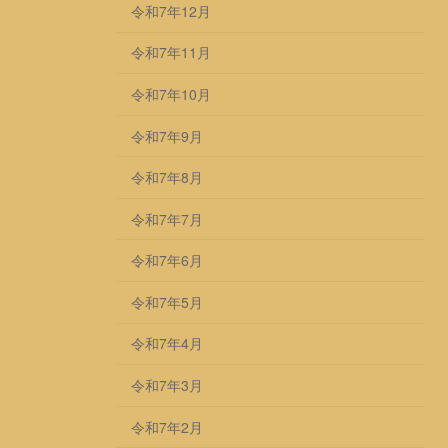
令和7年12月
令和7年11月
令和7年10月
令和7年9月
令和7年8月
令和7年7月
令和7年6月
令和7年5月
令和7年4月
令和7年3月
令和7年2月