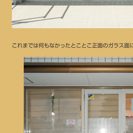
これまでは何もなかったとことこ正面のガラス面