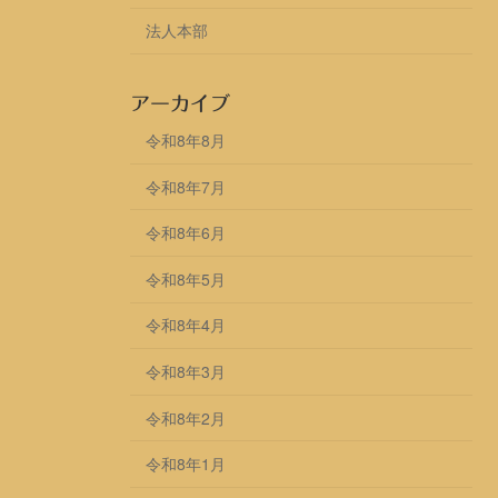
法人本部
アーカイブ
令和8年8月
令和8年7月
令和8年6月
令和8年5月
令和8年4月
令和8年3月
令和8年2月
令和8年1月