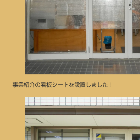
事業紹介の看板シートを設置しました！