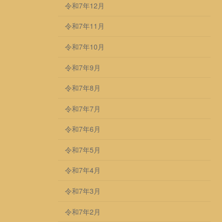
令和7年12月
令和7年11月
令和7年10月
令和7年9月
令和7年8月
令和7年7月
令和7年6月
令和7年5月
令和7年4月
令和7年3月
令和7年2月