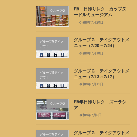
R8 日帰りレク カップヌ
グループG
ードルミュージアム
令和8年7月20日
グループＧ テイクアウトメ
グループGテイク
ニュー（7/20～7/24）
アウト
令和8年7月18日
グループＧ テイクアウトメ
グループGテイク
ニュー（7/13～7/17）
アウト
令和8年7月11日
R8年日帰りレク ズーラシ
グループG
ア
令和8年7月6日
グループＧ テイクアウトメ
グループGテイク