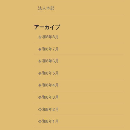
法人本部
アーカイブ
令和8年8月
令和8年7月
令和8年6月
令和8年5月
令和8年4月
令和8年3月
令和8年2月
令和8年1月